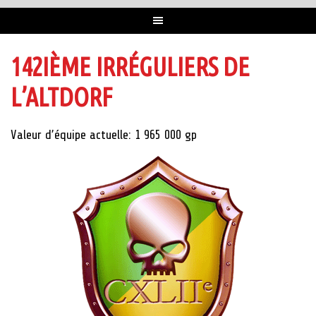
142IÈME IRRÉGULIERS DE
L’ALTDORF
Valeur d’équipe actuelle: 1 965 000 gp