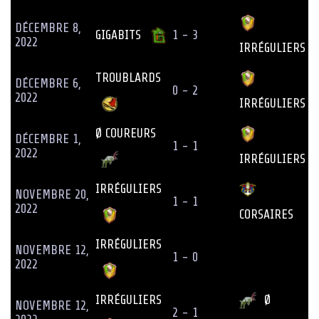
DÉCEMBRE 8,
GIGABITS
1 - 3
2022
IRRÉGULIERS
TROUBLARDS
DÉCEMBRE 6,
0 - 2
2022
IRRÉGULIERS
Ø COUREURS
DÉCEMBRE 1,
1 - 1
2022
IRRÉGULIERS
IRRÉGULIERS
NOVEMBRE 20,
1 - 1
2022
CORSAIRES
IRRÉGULIERS
NOVEMBRE 12,
1 - 0
2022
IRRÉGULIERS
Ø
NOVEMBRE 12,
2 - 1