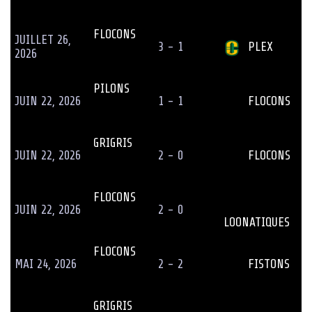
FLOCONS
JUILLET 26,
3 - 1
PLEX
2026
PILONS
JUIN 22, 2026
1 - 1
FLOCONS
GRIGRIS
JUIN 22, 2026
2 - 0
FLOCONS
FLOCONS
JUIN 22, 2026
2 - 0
LOONATIQUES
FLOCONS
MAI 24, 2026
2 - 2
FISTONS
GRIGRIS