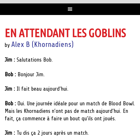
EN ATTENDANT LES GOBLINS
Alex B (Khornadiens)
by
Jim :
Salutations Bob.
Bob :
Bonjour Jim.
Jim :
Il fait beau aujourd’hui.
Bob :
Oui. Une journée idéale pour un match de Blood Bowl.
Mais les Khornadiens n’ont pas de match aujourd’hui. En
fait, ça commence à faire un bout qu’ils ont joués.
Jim :
Tu dis ça 2 jours après un match.