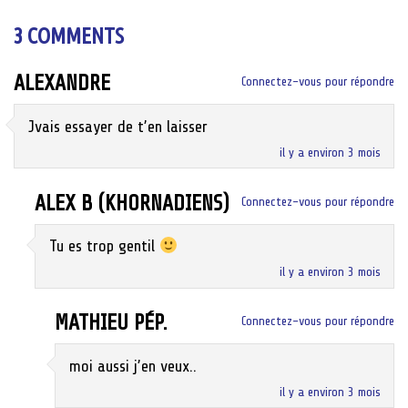
navigation
3 COMMENTS
ALEXANDRE
Connectez-vous pour répondre
Jvais essayer de t’en laisser
il y a environ 3 mois
ALEX B (KHORNADIENS)
Connectez-vous pour répondre
Tu es trop gentil
il y a environ 3 mois
MATHIEU PÉP.
Connectez-vous pour répondre
moi aussi j’en veux..
il y a environ 3 mois