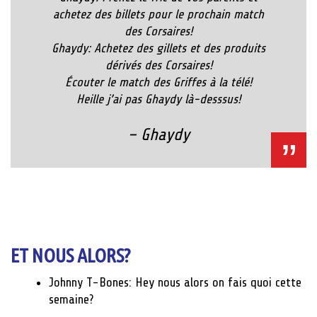
achetez des billets pour le prochain match
des Corsaires!
Ghaydy: Achetez des gillets et des produits
dérivés des Corsaires!
Écouter le match des Griffes à la télé!
Heille j’ai pas Ghaydy là-desssus!
– Ghaydy
ET NOUS ALORS?
Johnny T-Bones: Hey nous alors on fais quoi cette
semaine?