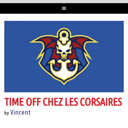
TIME OFF CHEZ LES CORSAIRES
Vincent
by