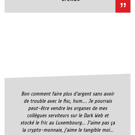
Bon comment faire plus d’argent sans avoir
de trouble avec le fisc, hum…. Je pourrais
peut-être vendre les organes de mes
collègues serviteurs sur le Dark Web et
stocké le fric au Luxembourg… J’aime pas ça
la crypto-monnaie, j’aime le tangible moi…