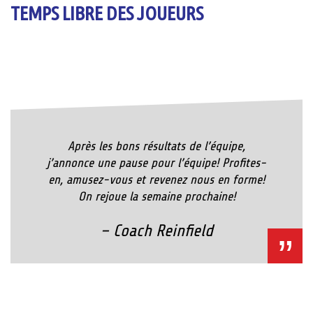
TEMPS LIBRE DES JOUEURS
Après les bons résultats de l’équipe,
j’annonce une pause pour l’équipe! Profites-
en, amusez-vous et revenez nous en forme!
On rejoue la semaine prochaine!
– Coach Reinfield