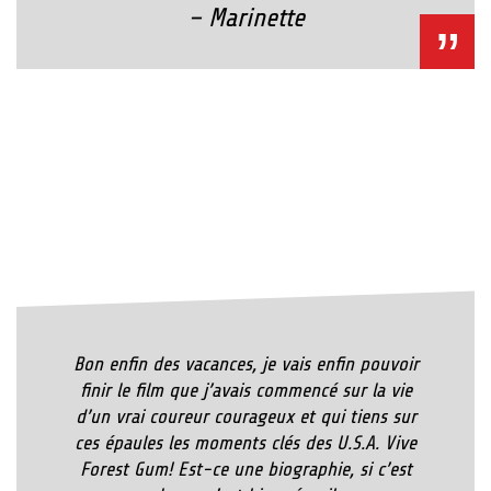
– Marinette
Bon enfin des vacances, je vais enfin pouvoir
finir le film que j’avais commencé sur la vie
d’un vrai coureur courageux et qui tiens sur
ces épaules les moments clés des U.S.A. Vive
Forest Gum! Est-ce une biographie, si c’est