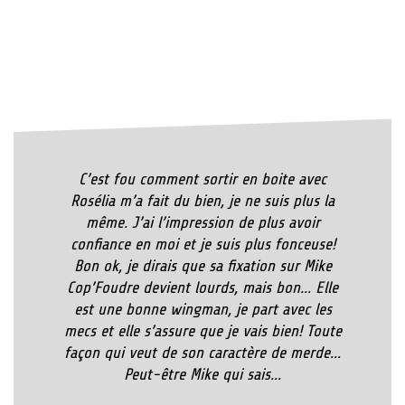
C’est fou comment sortir en boite avec
Rosélia m’a fait du bien, je ne suis plus la
même. J’ai l’impression de plus avoir
confiance en moi et je suis plus fonceuse!
Bon ok, je dirais que sa fixation sur Mike
Cop’Foudre devient lourds, mais bon… Elle
est une bonne wingman, je part avec les
mecs et elle s’assure que je vais bien! Toute
façon qui veut de son caractère de merde…
Peut-être Mike qui sais…