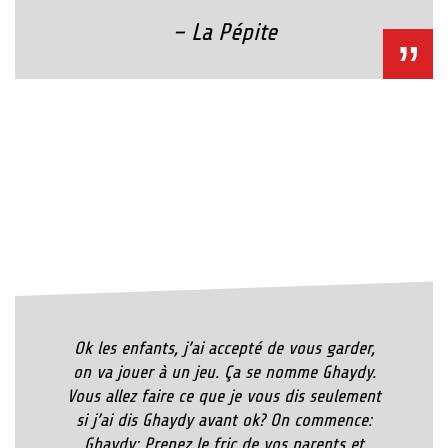
– La Pépite
Ok les enfants, j’ai accepté de vous garder,
on va jouer à un jeu. Ça se nomme Ghaydy.
Vous allez faire ce que je vous dis seulement
si j’ai dis Ghaydy avant ok? On commence:
Ghaydy: Prenez le fric de vos parents et