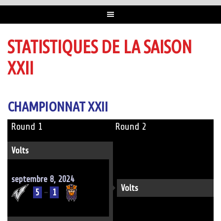
STATISTIQUES DE LA SAISON
XXII
CHAMPIONNAT XXII
Round 1
Round 2
Volts
septembre 8, 2024
Volts
5
-
1