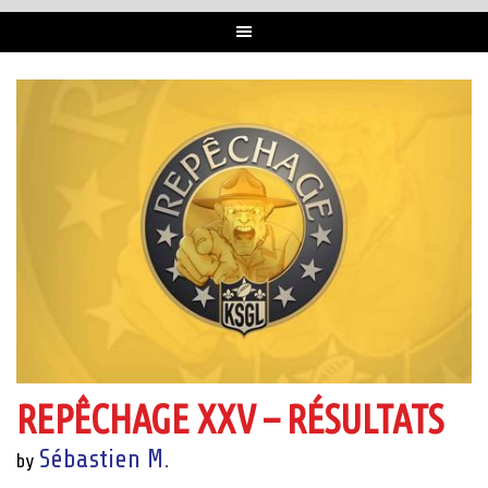
REPÊCHAGE XXV – RÉSULTATS
Sébastien M.
by