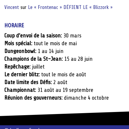
Vincent
sur
Le « Frontenac » DÉFIENT LE « Blizzork »
HORAIRE
Coup d’envoi de la saison:
30 mars
Mois spécial:
tout le mois de mai
Dungeonbowl:
1 au 14 juin
Champions de la St-Jean:
15 au 28 juin
Repêchage:
juillet
Le dernier blitz:
tout le mois de août
Date limite des Défis:
2 août
Championnat:
31 août au 19 septembre
Réunion des gouverneurs:
dimanche 4 octobre