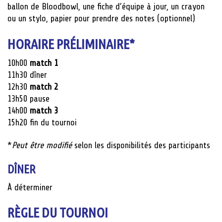
ballon de Bloodbowl, une fiche d’équipe à jour, un crayon
ou un stylo, papier pour prendre des notes (optionnel)
HORAIRE PRÉLIMINAIRE
*
10h00
match 1
11h30 dîner
12h30
match 2
13h50 pause
14h00
match 3
15h20 fin du tournoi
*
Peut être modifié
selon les disponibilités des participants
DÎNER
À déterminer
RÈGLE DU TOURNOI