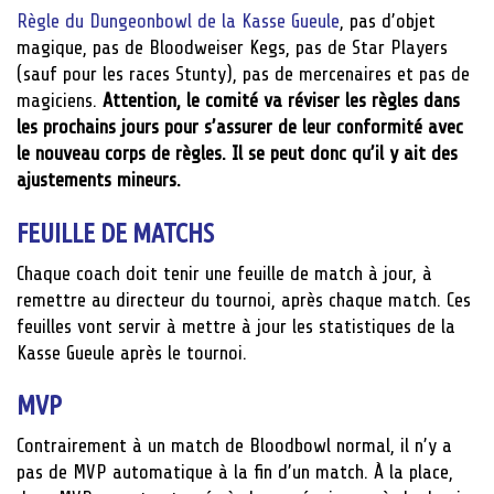
Règle du Dungeonbowl de la Kasse Gueule
, pas d’objet
magique, pas de Bloodweiser Kegs, pas de Star Players
(sauf pour les races Stunty), pas de mercenaires et pas de
magiciens.
Attention, le comité va réviser les règles dans
les prochains jours pour s’assurer de leur conformité avec
le nouveau corps de règles.
Il se peut donc qu’il y ait des
ajustements mineurs.
FEUILLE DE MATCHS
Chaque coach doit tenir une feuille de match à jour, à
remettre au directeur du tournoi, après chaque match. Ces
feuilles vont servir à mettre à jour les statistiques de la
Kasse Gueule après le tournoi.
MVP
Contrairement à un match de Bloodbowl normal, il n’y a
pas de MVP automatique à la fin d’un match. À la place,