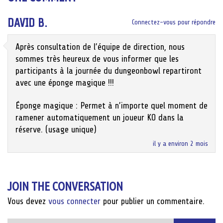
DAVID B.
Connectez-vous pour répondre
Après consultation de l’équipe de direction, nous
sommes très heureux de vous informer que les
participants à la journée du dungeonbowl repartiront
avec une éponge magique !!!
Éponge magique : Permet à n’importe quel moment de
ramener automatiquement un joueur KO dans la
réserve. (usage unique)
il y a environ 2 mois
JOIN THE CONVERSATION
Vous devez
vous connecter
pour publier un commentaire.