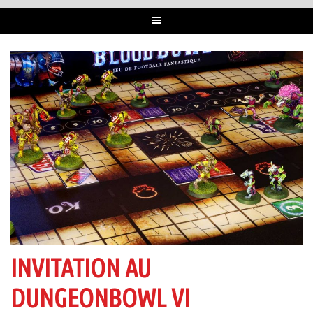
INVITATION AU
DUNGEONBOWL VI