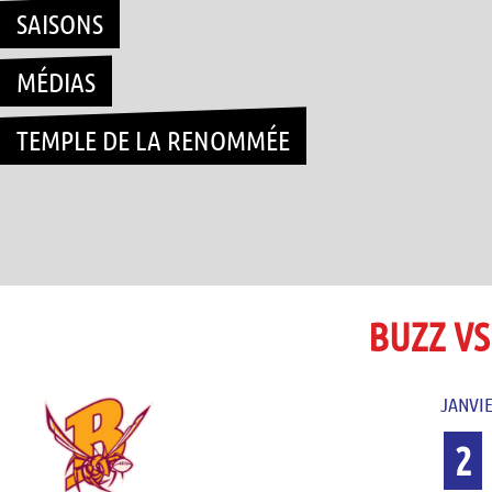
SAISONS
MÉDIAS
TEMPLE DE LA RENOMMÉE
BUZZ VS
JANVIE
2