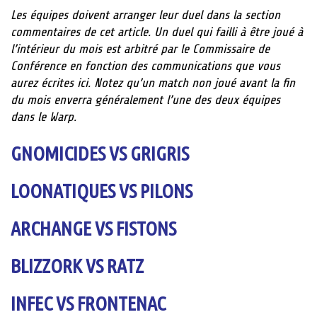
Les équipes doivent arranger leur duel dans la section
commentaires de cet article. Un duel qui failli à être joué à
l’intérieur du mois est arbitré par le Commissaire de
Conférence en fonction des communications que vous
aurez écrites ici. Notez qu’un match non joué avant la fin
du mois enverra généralement l’une des deux équipes
dans le Warp.
GNOMICIDES VS GRIGRIS
LOONATIQUES VS PILONS
ARCHANGE VS FISTONS
BLIZZORK VS RATZ
INFEC VS FRONTENAC