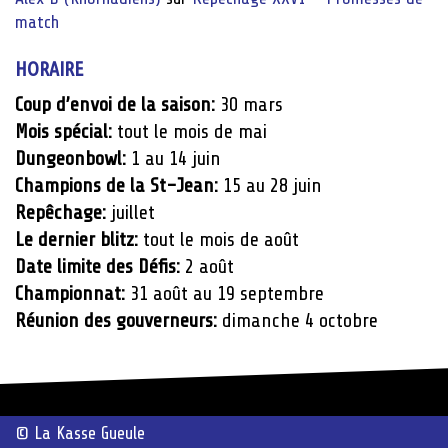
match
HORAIRE
Coup d’envoi de la saison:
30 mars
Mois spécial:
tout le mois de mai
Dungeonbowl:
1 au 14 juin
Champions de la St-Jean:
15 au 28 juin
Repêchage:
juillet
Le dernier blitz:
tout le mois de août
Date limite des Défis:
2 août
Championnat:
31 août au 19 septembre
Réunion des gouverneurs:
dimanche 4 octobre
© La Kasse Gueule