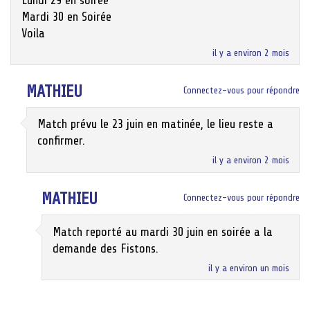
Mardi 30 en Soirée
Voila
il y a environ 2 mois
MATHIEU
Connectez-vous pour répondre
Match prévu le 23 juin en matinée, le lieu reste a
confirmer.
il y a environ 2 mois
MATHIEU
Connectez-vous pour répondre
Match reporté au mardi 30 juin en soirée a la
demande des Fistons.
il y a environ un mois