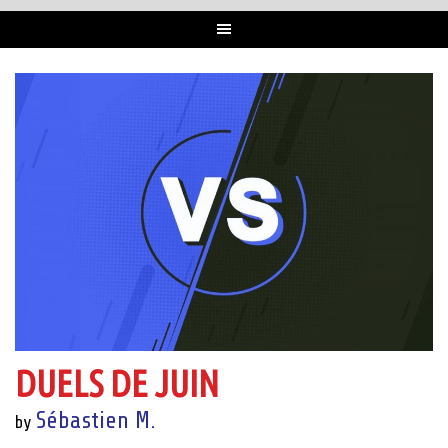
DUELS DE JUIN
Sébastien M.
by