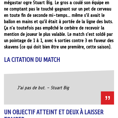
mégastar ogre Stuart Big. Le gros a coulé son équipe en
ne comptant pas le touché gagnant sur un pet de cerveau
en toute fin de seconde mi-temps… même s’il avait le
ballon en mains et qu’il était à portée de la ligne des buts.
Ça n’a toutefois pas empêché le cerbère de recevoir la
mention de joueur le plus valable. Le match s’est soldé par
un pointage de 1 à 1, avec 4 sorties contre 3 en faveur des
skavens (ce qui doit bien être une première, cette saison).
LA CITATION DU MATCH
J’ai pas de but. – Stuart Big
UN OBJECTIF ATTEINT ET DEUX À LAISSER