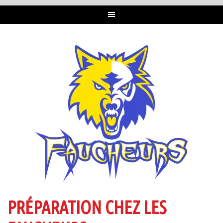
PRÉPARATION CHEZ LES