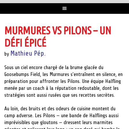
MURMURES VS PILONS – UN
DÉFI ÉPICÉ
Mathieu Pép.
by
Sous un ciel encore chargé de la brume glacée du
Goosebumps Field, les Murmures s’entraînent en silence, en
préparation pour affronter les Pilons. Une équipe Halfling
menée par un coach à la réputation redoutable, dont les
stratégies sont aussi rusées que ses recettes secrètes.
Au loin, des bruits et des odeurs de cuisine montent du
camp adverse. Les Pilons — une bande de Halflings aussi
imprévisibles que gloutons — dressent leurs marmites