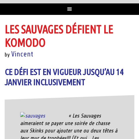
LES SAUVAGES DÉFIENT LE
KOMODO
Vincent
by
CE DÉFI EST EN VIGUEUR JUSQU’AU 14
JANVIER INCLUSIVEMENT
« Les Sauvages
aimeraient se payer une soirée de chasse
aux Skinks pour ajouter une ou deux têtes à
leur mur de trophées!!! (Et oui… Les