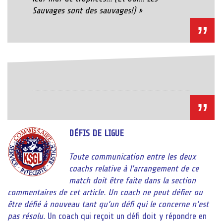
Sauvages sont des sauvages!) »
DÉFIS DE LIGUE
Toute communication entre les deux
coachs relative à l’arrangement de ce
match doit être faite dans la section
commentaires de cet article.
Un coach ne peut défier ou
être défié à nouveau tant qu’un défi qui le concerne n’est
pas résolu.
Un coach qui reçoit un défi doit y répondre en