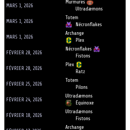
Murmures
MARS 1, 2026
Ultradæmons
Totem
MARS 1, 2026
Nécronflakes
Archange
MARS 1, 2026
Plex
Nécronflakes
FÉVRIER 28, 2026
Fistons
Plex
FÉVRIER 28, 2026
Ratz
Totem
FÉVRIER 25, 2026
Pilons
Ultradæmons
FÉVRIER 24, 2026
Équinoxe
Ultradæmons
FÉVRIER 18, 2026
Fistons
Archange