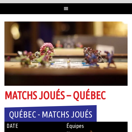
MATCHS JOUÉS – QUÉBEC
QUÉBEC - MATCHS JOUÉS
DATE
Équipes