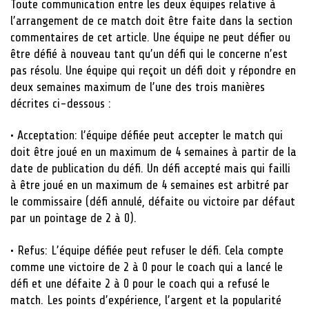
Toute communication entre les deux équipes relative à
l’arrangement de ce match doit être faite dans la section
commentaires de cet article. Une équipe ne peut défier ou
être défié à nouveau tant qu’un défi qui le concerne n’est
pas résolu. Une équipe qui reçoit un défi doit y répondre en
deux semaines maximum de l’une des trois manières
décrites ci-dessous :
• Acceptation: l’équipe défiée peut accepter le match qui
doit être joué en un maximum de 4 semaines à partir de la
date de publication du défi. Un défi accepté mais qui failli
à être joué en un maximum de 4 semaines est arbitré par
le commissaire (défi annulé, défaite ou victoire par défaut
par un pointage de 2 à 0).
• Refus: L’équipe défiée peut refuser le défi. Cela compte
comme une victoire de 2 à 0 pour le coach qui a lancé le
défi et une défaite 2 à 0 pour le coach qui a refusé le
match. Les points d’expérience, l’argent et la popularité