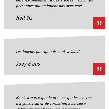
personnes qui ne jouent pas avec eux!
Hell’Vis
Les Golems pourquoi ils sont si laids?
Joey 6 ans
Ha c’est parce que le premier qui les as créé
n’a jamais suivit de formation avec Luise