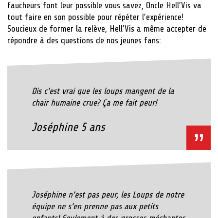
faucheurs font leur possible vous savez, Oncle Hell’Vis va
tout faire en son possible pour répéter l’expérience!
Soucieux de former la relève, Hell’Vis a même accepter de
répondre à des questions de nos jeunes fans:
Dis c’est vrai que les loups mangent de la
chair humaine crue? Ça me fait peur!
Joséphine 5 ans
Joséphine n’est pas peur, les Loups de notre
équipe ne s’en prenne pas aux petits
enfants! Seulement à des grosses méchantes