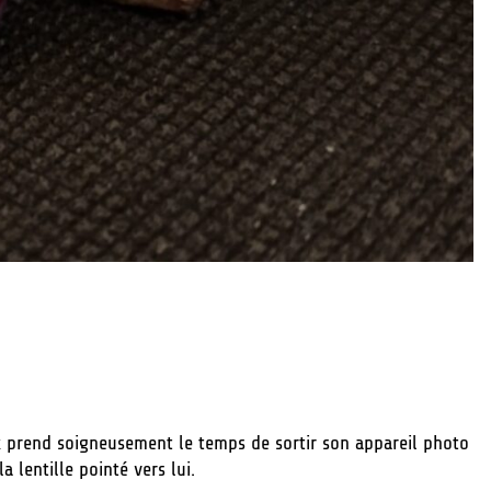
ex prend soigneusement le temps de sortir son appareil photo
a lentille pointé vers lui.