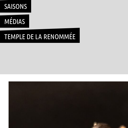
SAISONS
MÉDIAS
TEMPLE DE LA RENOMMÉE