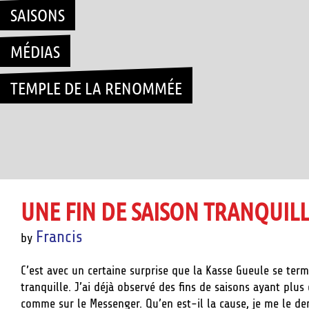
SAISONS
MÉDIAS
TEMPLE DE LA RENOMMÉE
UNE FIN DE SAISON TRANQUIL
Francis
by
C’est avec un certaine surprise que la Kasse Gueule se ter
tranquille. J’ai déjà observé des fins de saisons ayant plus
comme sur le Messenger. Qu’en est-il la cause, je me le de