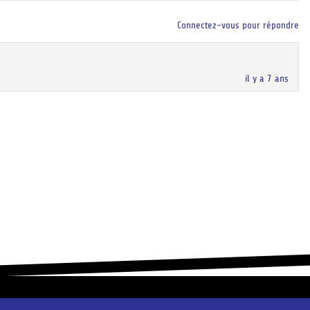
Connectez-vous pour répondre
il y a 7 ans