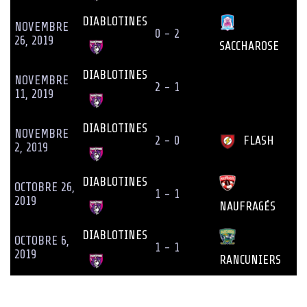
DIABLOTINES
NOVEMBRE
0 - 2
26, 2019
SACCHAROSE
DIABLOTINES
NOVEMBRE
2 - 1
11, 2019
DIABLOTINES
NOVEMBRE
2 - 0
FLASH
2, 2019
DIABLOTINES
OCTOBRE 26,
1 - 1
2019
NAUFRAGÉS
DIABLOTINES
OCTOBRE 6,
1 - 1
2019
RANCUNIERS