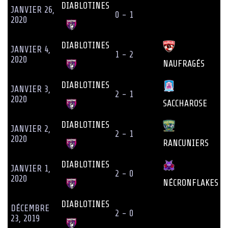
DIABLOTINES
JANVIER 26,
0 - 1
2020
DIABLOTINES
JANVIER 4,
1 - 2
2020
NAUFRAGÉS
DIABLOTINES
JANVIER 3,
2 - 1
2020
SACCHAROSE
DIABLOTINES
JANVIER 2,
2 - 1
2020
RANCUNIERS
DIABLOTINES
JANVIER 1,
2 - 0
2020
NÉCRONFLAKES
DIABLOTINES
DÉCEMBRE
2 - 0
23, 2019