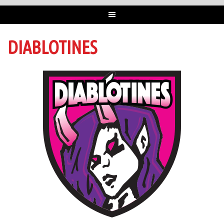
DIABLOTINES