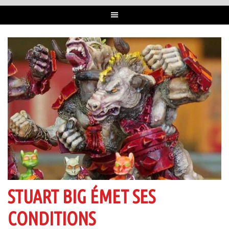
STUART BIG ÉMET SES
CONDITIONS