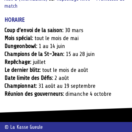
match
HORAIRE
Coup d’envoi de la saison:
30 mars
Mois spécial:
tout le mois de mai
Dungeonbowl:
1 au 14 juin
Champions de la St-Jean:
15 au 28 juin
Repêchage:
juillet
Le dernier blitz:
tout le mois de août
Date limite des Défis:
2 août
Championnat:
31 août au 19 septembre
Réunion des gouverneurs:
dimanche 4 octobre
© La Kasse Gueule