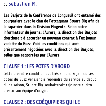
Sébastien M.
by
Les Barjots de la Conférence de Longueuil ont entamé des
pourparlers avec le clan de l’attaquant Stuart Big afin de
le rapatrier dans la Division Magenta. Selon notre
informateur du journal l’Aurore, la direction des Barjots
chercherait à accorder un nouveau contrat à l’ex joueur
vedette du Buzz. Voici les conditions qui sont
présentement négociées avec la direction des Barjots,
telles que rapportées par l’Aurore.
CLAUSE 1 : LES POTES D’ABORD
Cette première condition est très simple. Si jamais ses
potes du Buzz venaient à reprendre du service au début
d’une saison, Stuart Big souhaiterait rejoindre subito
presto son équipe d’origine.
CLAUSE 2 : DES COÉQUIPIERS QUI LE