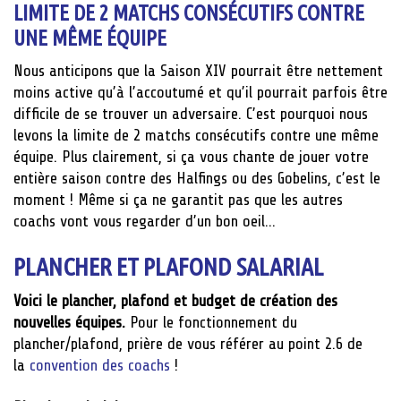
LIMITE DE 2 MATCHS CONSÉCUTIFS CONTRE
UNE MÊME ÉQUIPE
Nous anticipons que la Saison XIV pourrait être nettement
moins active qu’à l’accoutumé et qu’il pourrait parfois être
difficile de se trouver un adversaire. C’est pourquoi nous
levons la limite de 2 matchs consécutifs contre une même
équipe. Plus clairement, si ça vous chante de jouer votre
entière saison contre des Halfings ou des Gobelins, c’est le
moment ! Même si ça ne garantit pas que les autres
coachs vont vous regarder d’un bon oeil…
PLANCHER ET PLAFOND SALARIAL
Voici le plancher, plafond et budget de création des
nouvelles équipes.
Pour le fonctionnement du
plancher/plafond, prière de vous référer au point 2.6 de
la
convention des coachs
!