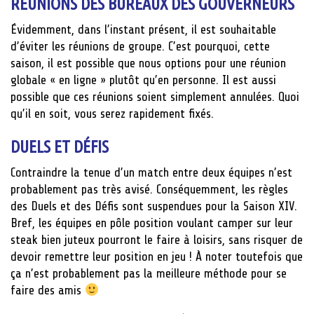
RÉUNIONS DES BUREAUX DES GOUVERNEURS
Évidemment, dans l’instant présent, il est souhaitable
d’éviter les réunions de groupe. C’est pourquoi, cette
saison, il est possible que nous options pour une réunion
globale « en ligne » plutôt qu’en personne. Il est aussi
possible que ces réunions soient simplement annulées. Quoi
qu’il en soit, vous serez rapidement fixés.
DUELS ET DÉFIS
Contraindre la tenue d’un match entre deux équipes n’est
probablement pas très avisé. Conséquemment, les règles
des Duels et des Défis sont suspendues pour la Saison XIV.
Bref, les équipes en pôle position voulant camper sur leur
steak bien juteux pourront le faire à loisirs, sans risquer de
devoir remettre leur position en jeu ! À noter toutefois que
ça n’est probablement pas la meilleure méthode pour se
faire des amis