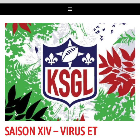
SAISON XIV – VIRUS ET