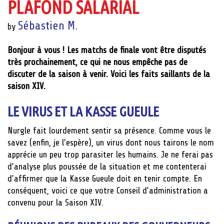
PLAFOND SALARIAL
Sébastien M.
by
Bonjour à vous ! Les matchs de finale vont être disputés
très prochainement, ce qui ne nous empêche pas de
discuter de la saison à venir. Voici les faits saillants de la
saison XIV.
LE VIRUS ET LA KASSE GUEULE
Nurgle fait lourdement sentir sa présence. Comme vous le
savez (enfin, je l’espère), un virus dont nous tairons le nom
apprécie un peu trop parasiter les humains. Je ne ferai pas
d’analyse plus poussée de la situation et me contenterai
d’affirmer que la Kasse Gueule doit en tenir compte. En
conséquent, voici ce que votre Conseil d’administration a
convenu pour la Saison XIV.