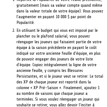
gratuitement (mais sa valeur compte quand même
dans la valeur totale de votre équipe). Vous pouvez
l’augmenter en payant 10 000 $ par point de
Popularité.
En utilisant le budget qui vous est imposé par le
plancher ou le plafond salarial, vous pouvez
réengager les joueurs qui faisaient partie de votre
équipe à la saison précédente en payant le coût
indiqué sur votre ancienne feuille d’équipe, en plus
de pouvoir engager des joueurs de votre liste
d’équipe. Copiez intégralement la ligne de votre
ancienne feuille, y compris les Blessures
Persistantes, et si le joueur veut se retirer. Le total
des XP de chaque joueur est reporté dans la
colonne « XP Pré-Saison ». Finalement, ajoutez 1
au nombre de saisons que chaque joueur a
terminées. Si vous voulez réengager un joueur qui
souhaite se retirer, vous allez devoir l’inciter à