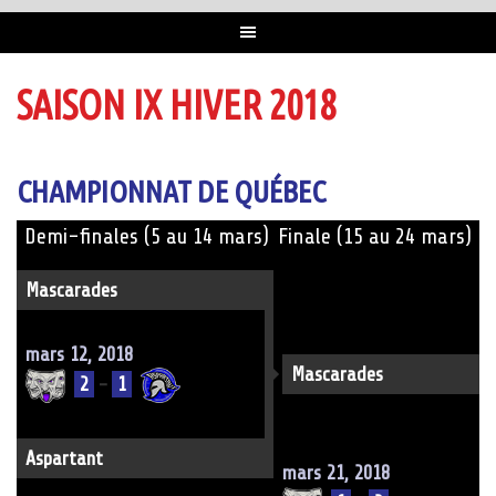
SAISON IX HIVER 2018
CHAMPIONNAT DE QUÉBEC
Demi-finales (5 au 14 mars)
Finale (15 au 24 mars)
Mascarades
mars 12, 2018
Mascarades
2
-
1
Aspartant
mars 21, 2018