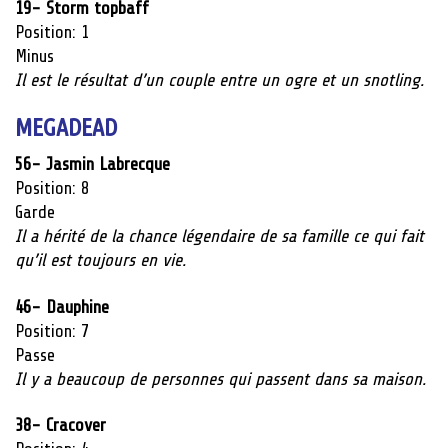
19- Storm
topbaff
Position: 1
Minus
Il est le résultat d’un couple entre un ogre et un snotling.
MEGADEAD
56- Jasmin Labrecque
Position: 8
Garde
Il a hérité de la chance légendaire de sa famille ce qui fait
qu’il est toujours en vie.
46- Dauphine
Position: 7
Passe
Il y a beaucoup de personnes qui passent dans sa maison.
38-
Cracover