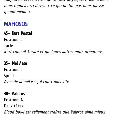
nous rappeler sa devise « ce qui ne tue pas nous blesse
quand même ».
MAFIOSOS
45- Kurt Postal
Position: 1
Tacle
Kurt connaît karaté et quelques autres mots orientaux.
35- Mel Asse
Position: 1
Sprint
Avec de la mélasse, il court plus vite.
30- Valeros
Position: 4
Deux têtes
Blood bowl est tellement traître que Valeros aime mieux