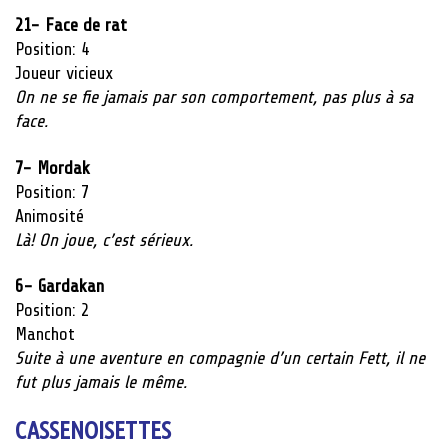
21- Face de rat
Position: 4
Joueur vicieux
On ne se fie jamais par son comportement, pas plus à sa
face.
7- Mordak
Position: 7
Animosité
Là! On
joue
,
c’est
sérieux.
6- Gardakan
Position: 2
Manchot
Suite à une aventure en compagnie d’un certain Fett, il ne
fut plus jamais le même.
CASSENOISETTES