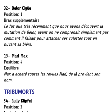
32- Belor Cigüe
Position: 1
Bras supplémentaire
Ce fut que très récemment que nous avons découvert la
mutation de Belor, avant on ne comprenait simplement pas
comment il faisait pour attacher ses culottes tout en
buvant sa bière.
13- Mad Max
Position: 4
Équilibre
Max a acheté toutes les revues Mad, de là provient son
nom.
TRIBUMORTS
54- Gully Klipfel
Position: 3