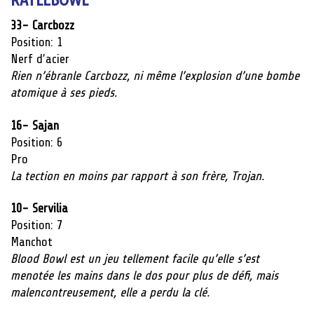
33- Carcbozz
Position: 1
Nerf
d’acier
Rien n’ébranle Carcbozz, ni même l’explosion d’une bombe
atomique à ses pieds.
16- Sajan
Position: 6
Pro
La tection en moins par rapport à son frère, Trojan.
10- Servilia
Position: 7
Manchot
Blood Bowl est un jeu tellement facile qu’elle s’est
menotée les mains dans le dos pour plus de défi, mais
malencontreusement, elle a perdu la clé.