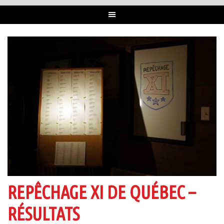
REPÊCHAGE XI DE QUÉBEC –
RÉSULTATS