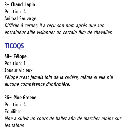
3- Chaud Lapin
Position: 4
Animal Sauvage
Difficile à cerner, il a reçu son nom après que son
entraineur aille visionner un certain film de chevalier.
TICOQS
48- Félope
Position: 1
Joueur
vicieux
Félope n’est jamais loin de la civière, même si elle n’a
aucune compétence d’infirmière.
36- Moe Greene
Position: 4
Équilibre
Moe a suivit un cours de ballet afin de marcher moins sur
les talons