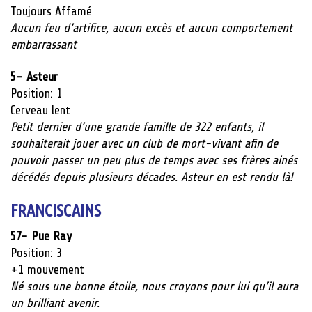
Toujours Affamé
Aucun feu d’artifice, aucun excès et aucun comportement
embarrassant
5- Asteur
Position: 1
Cerveau lent
Petit dernier d’une grande famille de 322 enfants, il
souhaiterait jouer avec un club de mort-vivant afin de
pouvoir passer un peu plus de temps avec ses frères ainés
décédés depuis plusieurs décades. Asteur en est rendu là!
FRANCISCAINS
57- Pue Ray
Position: 3
+1
mouvement
Né sous une bonne étoile, nous croyons pour lui qu’il aura
un brilliant avenir.