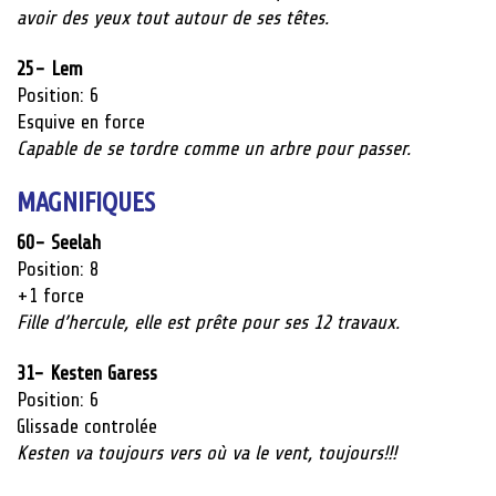
avoir des yeux tout autour de ses têtes.
25- Lem
Position: 6
Esquive
en force
Capable de se tordre comme un arbre pour passer.
MAGNIFIQUES
60- Seelah
Position: 8
+1 force
Fille d’hercule, elle est prête pour ses 12 travaux.
31- Kesten Garess
Position: 6
Glissade controlée
Kesten va toujours vers où va le vent, toujours!!!