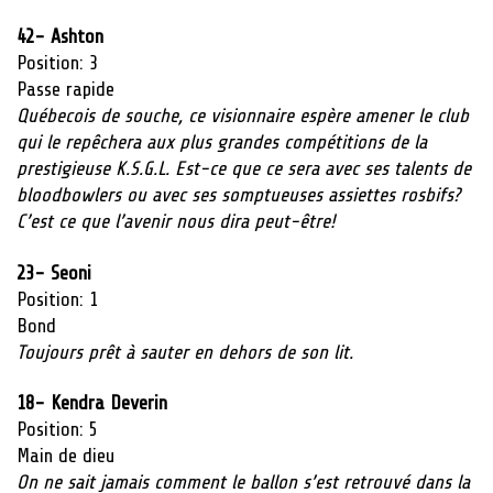
42- Ashton
Position: 3
Passe
rapide
Québecois de souche, ce visionnaire espère amener le club
qui le repêchera aux plus grandes compétitions de la
prestigieuse K.S.G.L. Est-ce que ce sera avec ses talents de
bloodbowlers ou avec ses somptueuses assiettes rosbifs?
C’est ce que l’avenir nous dira peut-être!
23- Seoni
Position: 1
Bond
Toujours prêt à sauter en dehors de son lit.
18- Kendra Deverin
Position: 5
Main de dieu
On ne sait jamais comment le ballon s’est retrouvé dans la