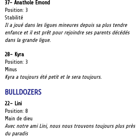
37-
Anathole
Émond
Position: 3
Stabilité
Il a joué dans les ligues mineures depuis sa plus tendre
enfance et il est prêt pour rejoindre ses parents décédés
dans la grande ligue.
28- Kyra
Position: 3
Minus
Kyra a toujours été petit et le sera toujours.
BULLDOZERS
22- Lini
Position: 8
Main de dieu
Avec notre ami Lini, nous nous trouvons toujours plus près
du paradis