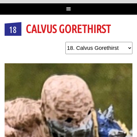
CALVUS GORETHIRST
18