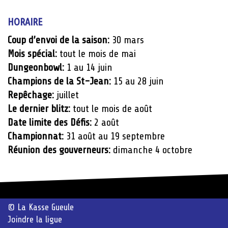
HORAIRE
Coup d’envoi de la saison:
30 mars
Mois spécial:
tout le mois de mai
Dungeonbowl:
1 au 14 juin
Champions de la St-Jean:
15 au 28 juin
Repêchage:
juillet
Le dernier blitz:
tout le mois de août
Date limite des Défis:
2 août
Championnat:
31 août au 19 septembre
Réunion des gouverneurs:
dimanche 4 octobre
© La Kasse Gueule
Joindre la ligue