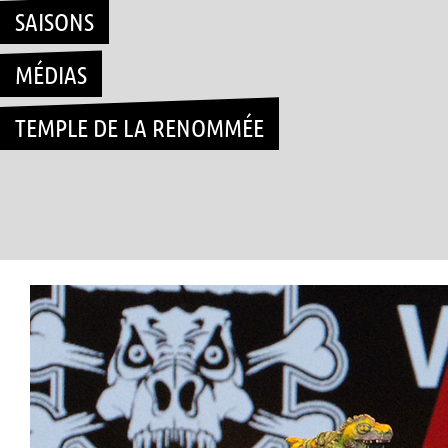
SAISONS
MÉDIAS
TEMPLE DE LA RENOMMÉE