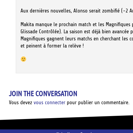
Aux dernières nouvelles, Alonso serait zombifié (-2 
Makita manque le prochain match et les Magnifiques p
Glissade Contrôlée). La saison est déjà bien avancée
Magnifiques gagnent leurs matchs en cherchant les cont
et peinent à former la relève !
JOIN THE CONVERSATION
Vous devez
vous connecter
pour publier un commentaire.