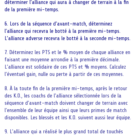
déterminer l’alliance qui aura à changer de terrain à la fin
de la première mi-temps.
6. Lors de la séquence d’avant-match, déterminez
l’alliance qui recevra le botté à la première mi-temps.
L’alliance adverse recevra le botté à la seconde mi-temps.
7. Déterminez les PTS et le % moyen de chaque alliance en
faisant une moyenne arrondie à la première décimale.
L’alliance est solidaire de ces PTS et % moyens. Calculez
l’éventuel gain, nulle ou perte à partir de ces moyennes.
8. À la toute fin de la première mi-temps, après le retour
des K.O., les coachs de l’alliance sélectionnée lors de la
séquence d’avant-match doivent changer de terrain avec
l’ensemble de leur équipe ainsi que leurs primes de match
disponibles. Les blessés et les K.O. suivent aussi leur équipe.
9. L’alliance qui a réalisé le plus grand total de touchés