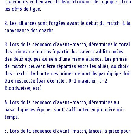
règlements en lien avec la ligue d’origine des équipes et/ou
les défis de ligue.
2. Les alliances sont forgées avant le début du match, à la
convenance des coachs.
3. Lors de la séquence d’avant-match, déterminez le total
des primes de matchs à partir des valeurs additionnées
des deux équipes au sein d’une même alliance. Les primes
de matchs peuvent être réparties entre les alliés, au choix
des coachs. La limite des primes de matchs par équipe doit
être respectée (par exemple : 0-1 magicien, 0-2
Bloodweiser, etc)
4. Lors de la séquence d’avant-match, déterminez au
hasard quelles équipes vont s’affronter en première mi-
temps.
5. Lors de la séquence d’avant-match, lancez la pièce pour