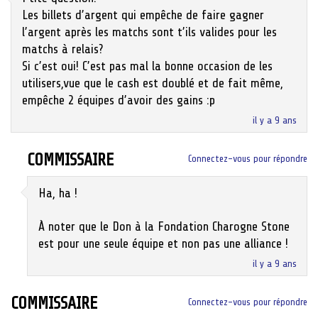
Les billets d’argent qui empêche de faire gagner
l’argent après les matchs sont t’ils valides pour les
matchs à relais?
Si c’est oui! C’est pas mal la bonne occasion de les
utilisers,vue que le cash est doublé et de fait même,
empêche 2 équipes d’avoir des gains :p
il y a 9 ans
COMMISSAIRE
Connectez-vous pour répondre
Ha, ha !
À noter que le Don à la Fondation Charogne Stone
est pour une seule équipe et non pas une alliance !
il y a 9 ans
COMMISSAIRE
Connectez-vous pour répondre