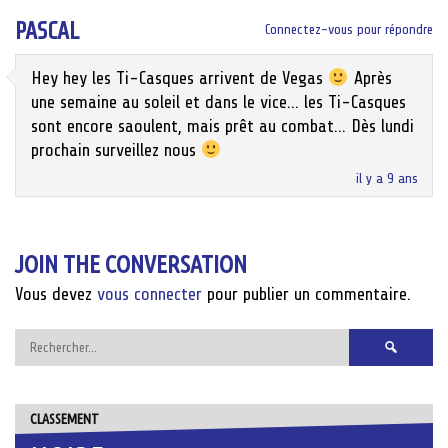
PASCAL
Connectez-vous pour répondre
Hey hey les Ti-Casques arrivent de Vegas
Après
une semaine au soleil et dans le vice… les Ti-Casques
sont encore saoulent, mais prêt au combat… Dès lundi
prochain surveillez nous
il y a 9 ans
JOIN THE CONVERSATION
Vous devez
vous connecter
pour publier un commentaire.
Rechercher :
CLASSEMENT