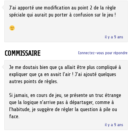
J’ai apporté une modification au point 2 de la règle
spéciale qui aurait pu porter à confusion sur le jeu !
il y a 9 ans
COMMISSAIRE
Connectez-vous pour répondre
Je me doutais bien que ça allait être plus compliqué à
expliquer que ça en avait l’air ! J’ai ajouté quelques
autres points de règles.
Si jamais, en cours de jeu, se présente un truc étrange
que la logique n’arrive pas à départager, comme à
l’habitude, je suggère de régler la question à pile ou
face.
il y a 9 ans