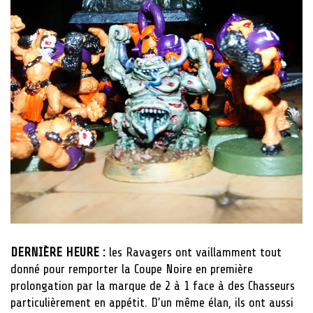
DERNIÈRE HEURE :
les Ravagers ont vaillamment tout
donné pour remporter la Coupe Noire en première
prolongation par la marque de 2 à 1 face à des Chasseurs
particulièrement en appétit. D’un même élan, ils ont aussi