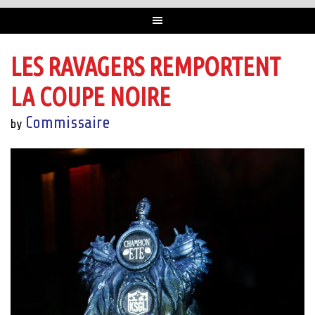
LES RAVAGERS REMPORTENT
LA COUPE NOIRE
Commissaire
by