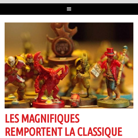
LES MAGNIFIQUES
REMPORTENT LA CLASSIQUE