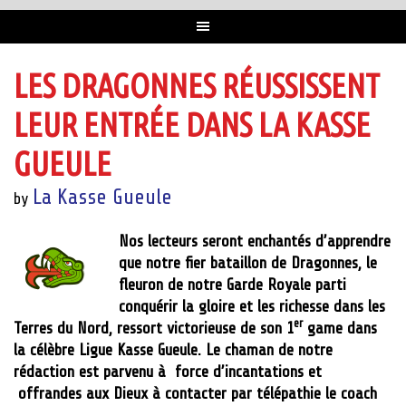
LES DRAGONNES RÉUSSISSENT
LEUR ENTRÉE DANS LA KASSE
GUEULE
La Kasse Gueule
by
Nos lecteurs seront enchantés d’apprendre
que notre fier bataillon de Dragonnes, le
fleuron de notre Garde Royale parti
conquérir la gloire et les richesse dans les
er
Terres du Nord, ressort victorieuse de son 1
game dans
la célèbre Ligue Kasse Gueule. Le chaman de notre
rédaction est parvenu à force d’incantations et
offrandes aux Dieux à contacter par télépathie le coach