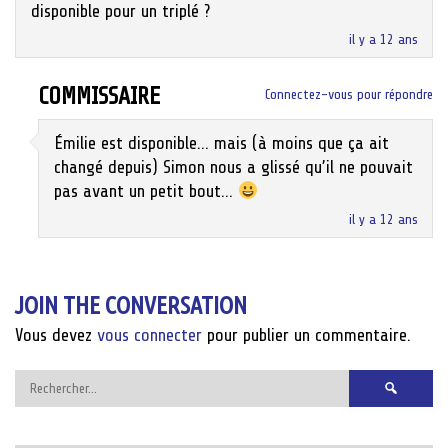
disponible pour un triplé ?
il y a 12 ans
COMMISSAIRE
Connectez-vous pour répondre
Émilie est disponible… mais (à moins que ça ait
changé depuis) Simon nous a glissé qu’il ne pouvait
pas avant un petit bout…
il y a 12 ans
JOIN THE CONVERSATION
Vous devez
vous connecter
pour publier un commentaire.
Rechercher :