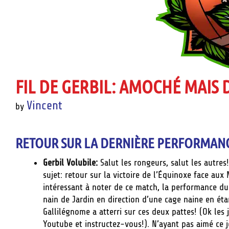
FIL DE GERBIL: AMOCHÉ MAIS
Vincent
by
RETOUR SUR LA DERNIÈRE PERFORMAN
Gerbil Volubile:
Salut les rongeurs, salut les autres!
sujet: retour sur la victoire de l’Équinoxe face aux 
intéressant à noter de ce match, la performance du
nain de Jardin en direction d’une cage naine en ét
Gallilégnome a atterri sur ces deux pattes! (Ok les 
Youtube et instructez-vous!). N’ayant pas aimé ce 