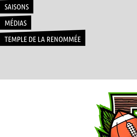
SAISONS
MÉDIAS
TEMPLE DE LA RENOMMÉE