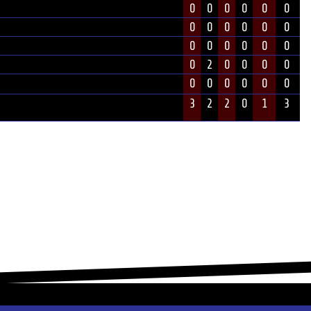
0
0
0
0
0
0
0
0
0
0
0
0
0
0
0
0
0
0
0
2
0
0
0
0
0
0
0
0
0
0
3
2
2
0
1
3