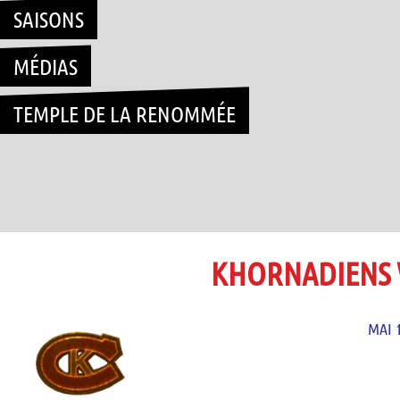
SAISONS
MÉDIAS
TEMPLE DE LA RENOMMÉE
KHORNADIENS 
MAI 1