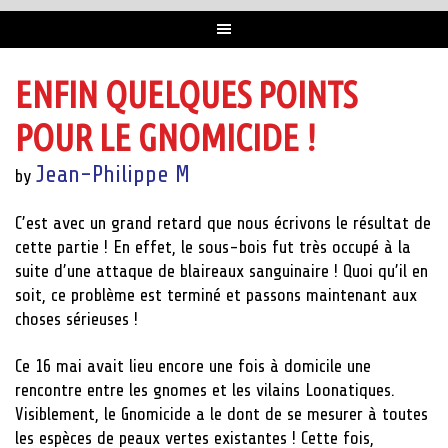
ENFIN QUELQUES POINTS
POUR LE GNOMICIDE !
Jean-Philippe M
by
C’est avec un grand retard que nous écrivons le résultat de
cette partie ! En effet, le sous-bois fut très occupé à la
suite d’une attaque de blaireaux sanguinaire ! Quoi qu’il en
soit, ce problème est terminé et passons maintenant aux
choses sérieuses !
Ce 16 mai avait lieu encore une fois à domicile une
rencontre entre les gnomes et les vilains Loonatiques.
Visiblement, le Gnomicide a le dont de se mesurer à toutes
les espèces de peaux vertes existantes ! Cette fois,