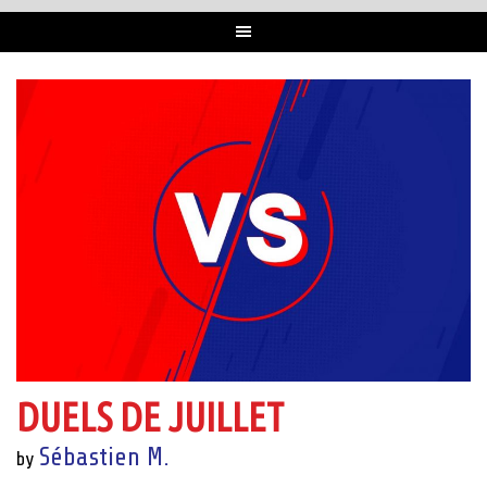
DUELS DE JUILLET
Sébastien M.
by