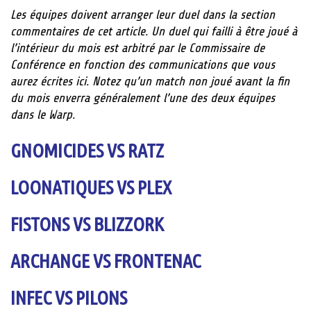
Les équipes doivent arranger leur duel dans la section
commentaires de cet article. Un duel qui failli à être joué à
l’intérieur du mois est arbitré par le Commissaire de
Conférence en fonction des communications que vous
aurez écrites ici. Notez qu’un match non joué avant la fin
du mois enverra généralement l’une des deux équipes
dans le Warp.
GNOMICIDES VS RATZ
LOONATIQUES VS PLEX
FISTONS VS BLIZZORK
ARCHANGE VS FRONTENAC
INFEC VS PILONS