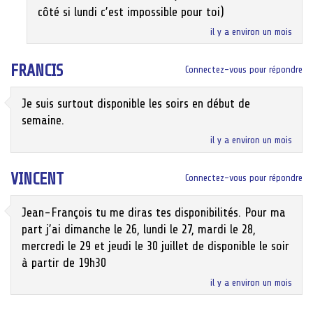
côté si lundi c’est impossible pour toi)
il y a environ un mois
FRANCIS
Connectez-vous pour répondre
Je suis surtout disponible les soirs en début de
semaine.
il y a environ un mois
VINCENT
Connectez-vous pour répondre
Jean-François tu me diras tes disponibilités. Pour ma
part j’ai dimanche le 26, lundi le 27, mardi le 28,
mercredi le 29 et jeudi le 30 juillet de disponible le soir
à partir de 19h30
il y a environ un mois