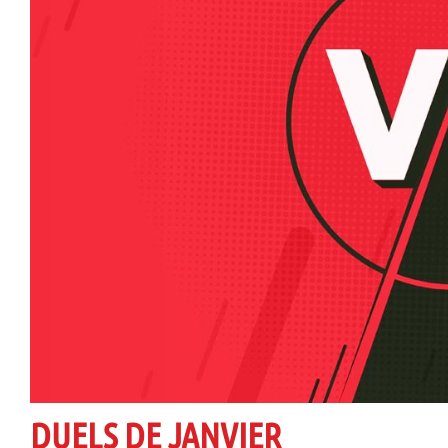
DUELS DE JANVIER