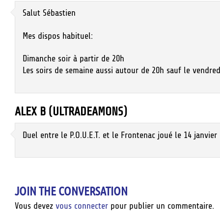
Salut Sébastien
Mes dispos habituel:
Dimanche soir à partir de 20h
Les soirs de semaine aussi autour de 20h sauf le vendred
ALEX B (ULTRADEAMONS)
Duel entre le P.O.U.E.T. et le Frontenac joué le 14 janvier
JOIN THE CONVERSATION
Vous devez
vous connecter
pour publier un commentaire.