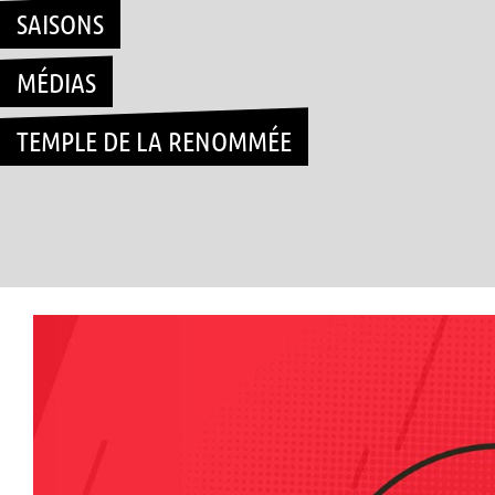
SAISONS
MÉDIAS
TEMPLE DE LA RENOMMÉE