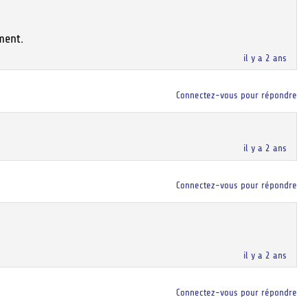
ment.
il y a 2 ans
Connectez-vous pour répondre
il y a 2 ans
Connectez-vous pour répondre
il y a 2 ans
Connectez-vous pour répondre