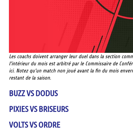
Les coachs doivent arranger leur duel dans la section commen
l’intérieur du mois est arbitré par le Commissaire de Conf
ici. Notez qu’un match non joué avant la fin du mois enver
restant de la saison.
BUZZ VS DODUS
PIXIES VS BRISEURS
VOLTS VS ORDRE