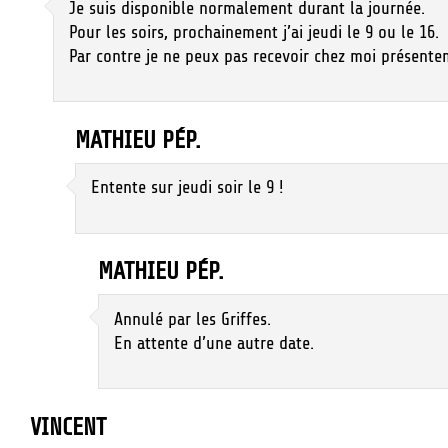
Je suis disponible normalement durant la journée.
Pour les soirs, prochainement j’ai jeudi le 9 ou le 16.
Par contre je ne peux pas recevoir chez moi présente
MATHIEU PÉP.
Entente sur jeudi soir le 9 !
MATHIEU PÉP.
Annulé par les Griffes.
En attente d’une autre date.
VINCENT