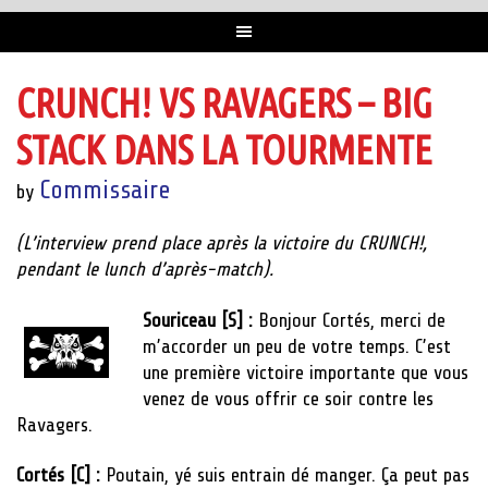
CRUNCH! VS RAVAGERS – BIG
STACK DANS LA TOURMENTE
Commissaire
by
(L’interview prend place après la victoire du CRUNCH!,
pendant le lunch d’après-match).
Souriceau [S] :
Bonjour Cortés, merci de
m’accorder un peu de votre temps. C’est
une première victoire importante que vous
venez de vous offrir ce soir contre les
Ravagers.
Cortés [C] :
Poutain, yé suis entrain dé manger. Ça peut pas