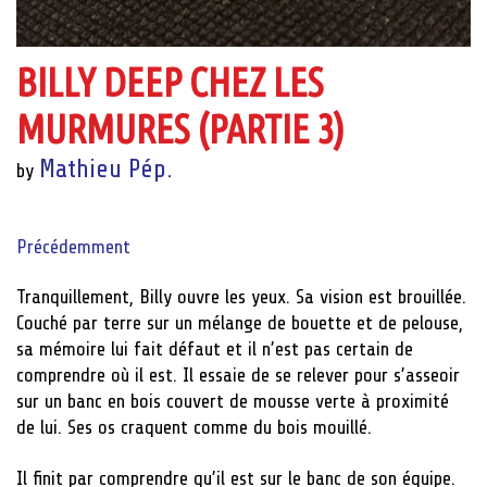
BILLY DEEP CHEZ LES
MURMURES (PARTIE 3)
Mathieu Pép.
by
Précédemment
Tranquillement, Billy ouvre les yeux. Sa vision est brouillée.
Couché par terre sur un mélange de bouette et de pelouse,
sa mémoire lui fait défaut et il n’est pas certain de
comprendre où il est. Il essaie de se relever pour s’asseoir
sur un banc en bois couvert de mousse verte à proximité
de lui. Ses os craquent comme du bois mouillé.
Il finit par comprendre qu’il est sur le banc de son équipe.