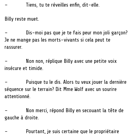
– Tiens, tu te réveilles enfin, dit-elle.
Billy reste muet.
– Dis-moi pas que je te fais peur mon joli garçon?
Je ne mange pas les morts-vivants si cela peut te
rassurer.
– Non non, réplique Billy avec une petite voix
insécure et timide.
– Puisque tu le dis. Alors tu veux jouer la dernière
séquence sur le terrain? Dit Mme Wolf avec un sourire
attentionné.
– Non merci, répond Billy en secouant la tête de
gauche à droite.
– Pourtant, je suis certaine que le propriétaire