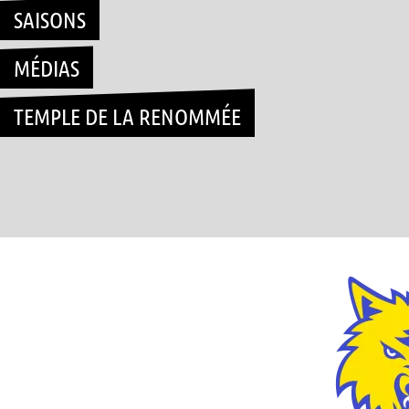
SAISONS
MÉDIAS
TEMPLE DE LA RENOMMÉE