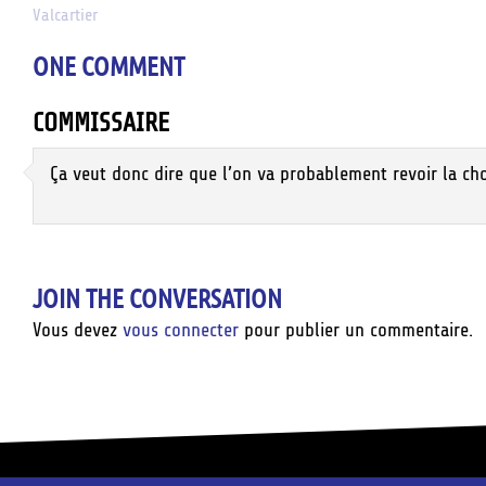
Valcartier
navigation
ONE COMMENT
COMMISSAIRE
Ça veut donc dire que l’on va probablement revoir la chou
JOIN THE CONVERSATION
Vous devez
vous connecter
pour publier un commentaire.