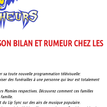
SON BILAN ET RUMEUR CHEZ LES
ter sa toute nouvelle programmation télévisuelle:
niser des funérailles à une personne qui leur est totalement
rs Momies respectives. Découvrez comment ces familles
famille.
t du Lip Sync sur des airs de musique populaire.