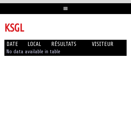
KSGL
DATE
LOCAL
RÉSULTATS
VISITEUR
No data available in table