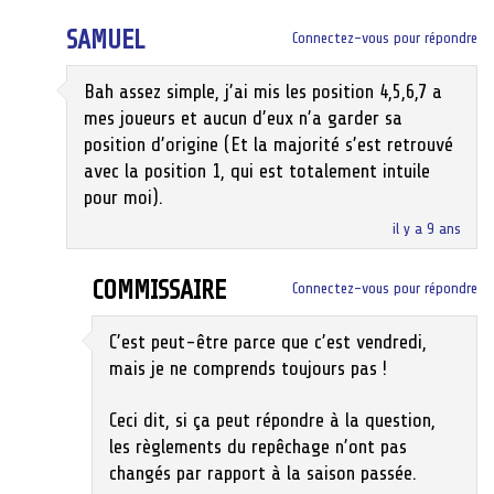
SAMUEL
Connectez-vous pour répondre
Bah assez simple, j’ai mis les position 4,5,6,7 a
mes joueurs et aucun d’eux n’a garder sa
position d’origine (Et la majorité s’est retrouvé
avec la position 1, qui est totalement intuile
pour moi).
il y a 9 ans
COMMISSAIRE
Connectez-vous pour répondre
C’est peut-être parce que c’est vendredi,
mais je ne comprends toujours pas !
Ceci dit, si ça peut répondre à la question,
les règlements du repêchage n’ont pas
changés par rapport à la saison passée.