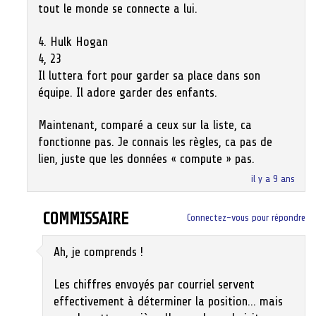
tout le monde se connecte a lui.
4. Hulk Hogan
4, 23
Il luttera fort pour garder sa place dans son
équipe. Il adore garder des enfants.
Maintenant, comparé a ceux sur la liste, ca
fonctionne pas. Je connais les règles, ca pas de
lien, juste que les données « compute » pas.
il y a 9 ans
COMMISSAIRE
Connectez-vous pour répondre
Ah, je comprends !
Les chiffres envoyés par courriel servent
effectivement à déterminer la position… mais