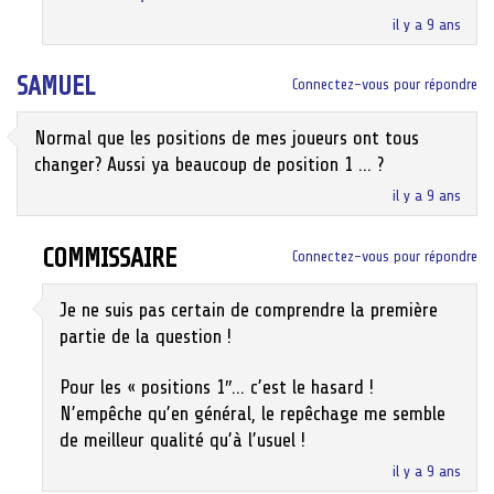
il y a 9 ans
SAMUEL
Connectez-vous pour répondre
Normal que les positions de mes joueurs ont tous
changer? Aussi ya beaucoup de position 1 … ?
il y a 9 ans
COMMISSAIRE
Connectez-vous pour répondre
Je ne suis pas certain de comprendre la première
partie de la question !
Pour les « positions 1″… c’est le hasard !
N’empêche qu’en général, le repêchage me semble
de meilleur qualité qu’à l’usuel !
il y a 9 ans