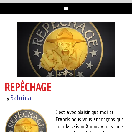
REPÊCHAGE
Sabrina
by
C’est avec plaisir que moi et
Francis nous vous annonçons que
pour la saison X nous allons nous