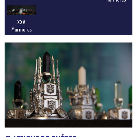
XXV
Murmures