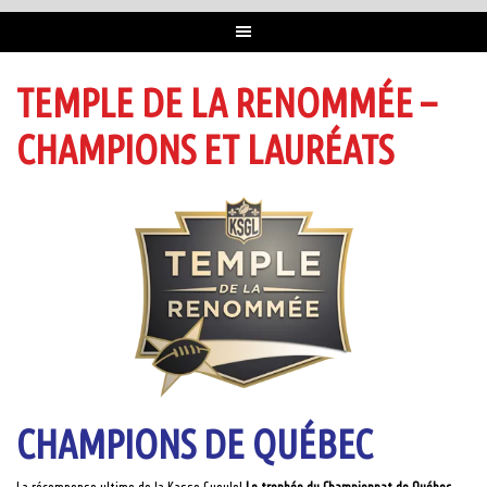
TEMPLE DE LA RENOMMÉE –
CHAMPIONS ET LAURÉATS
CHAMPIONS DE QUÉBEC