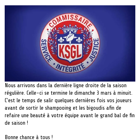
Nous arrivons dans la dernière ligne droite de la saison
régulière. Celle-ci se termine le dimanche 3 mars à minuit.
C’est le temps de salir quelques dernières fois vos joueurs
avant de sortir le shampooing et les bigoudis afin de
refaire une beauté à votre équipe avant le grand bal de fin
de saison !
Bonne chance à tous !