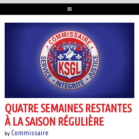
QUATRE SEMAINES RESTANTES
À LA SAISON RÉGULIÈRE
Commissaire
by