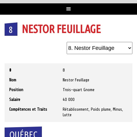
NESTOR FEUILLAGE
8
#
8
Nom
Nestor Feuillage
Position
Trois-quart Gnome
Salaire
40 000
Compétences et Traits
Rétablissement, Poids plume, Minus,
Lutte
QUÉBEC