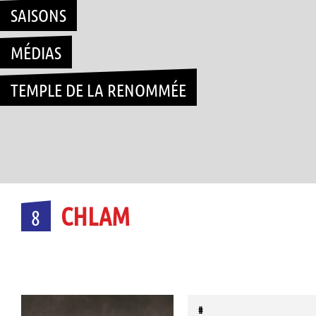
SAISONS
MÉDIAS
TEMPLE DE LA RENOMMÉE
CHLAM
8
#