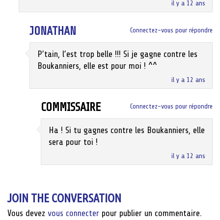
il y a 12 ans
JONATHAN
Connectez-vous pour répondre
P’tain, l’est trop belle !!! Si je gagne contre les
Boukanniers, elle est pour moi ! ^^
il y a 12 ans
COMMISSAIRE
Connectez-vous pour répondre
Ha ! Si tu gagnes contre les Boukanniers, elle
sera pour toi !
il y a 12 ans
JOIN THE CONVERSATION
Vous devez
vous connecter
pour publier un commentaire.