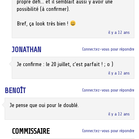
propre défi… et il semblait aussi y avoir une
possibilité (à confirmer).
Bref, ça look très bien !
il y a 12 ans
JONATHAN
Connectez-vous pour répondre
Je confirme : le 20 juillet, c’est parfait ! ; o )
il y a 12 ans
BENOÎT
Connectez-vous pour répondre
Je pense que oui pour le doublé.
il y a 12 ans
COMMISSAIRE
Connectez-vous pour répondre