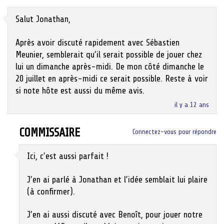
Salut Jonathan,
Après avoir discuté rapidement avec Sébastien
Meunier, semblerait qu’il serait possible de jouer chez
lui un dimanche après-midi. De mon côté dimanche le
20 juillet en après-midi ce serait possible. Reste à voir
si note hôte est aussi du même avis.
il y a 12 ans
COMMISSAIRE
Connectez-vous pour répondre
Ici, c’est aussi parfait !
J’en ai parlé à Jonathan et l’idée semblait lui plaire
(à confirmer).
J’en ai aussi discuté avec Benoît, pour jouer notre