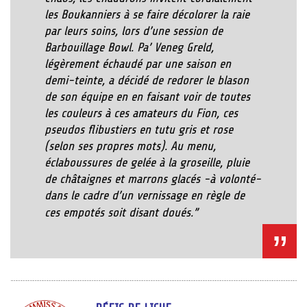
les Boukanniers à se faire décolorer la raie
par leurs soins, lors d’une session de
Barbouillage Bowl. Pa’ Veneg Greld,
légèrement échaudé par une saison en
demi-teinte, a décidé de redorer le blason
de son équipe en en faisant voir de toutes
les couleurs à ces amateurs du Fion, ces
pseudos flibustiers en tutu gris et rose
(selon ses propres mots). Au menu,
éclaboussures de gelée à la groseille, pluie
de châtaignes et marrons glacés -à volonté-
dans le cadre d’un vernissage en règle de
ces empotés soit disant doués.
”