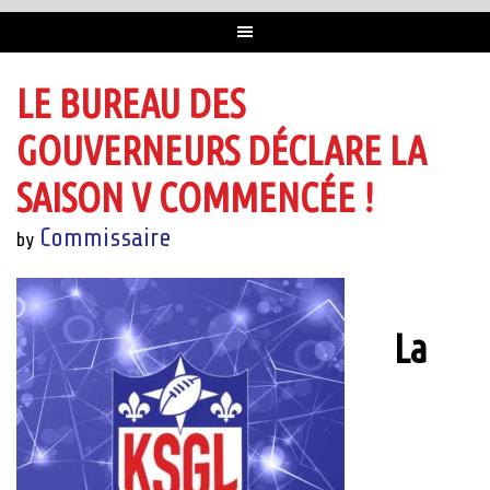
LE BUREAU DES
GOUVERNEURS DÉCLARE LA
SAISON V COMMENCÉE !
Commissaire
by
La