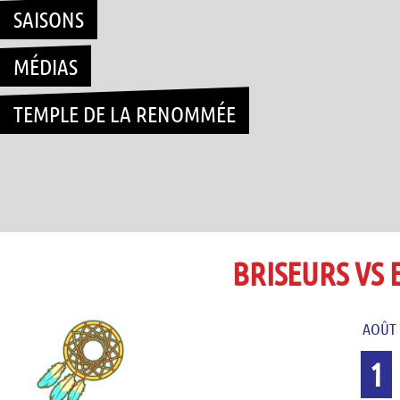
SAISONS
MÉDIAS
TEMPLE DE LA RENOMMÉE
BRISEURS VS
AOÛT 
1