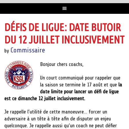
DÉFIS DE LIGUE: DATE BUTOIR
DU 12 JUILLET INCLUSIVEMENT
Commissaire
by
Bonjour chers coachs,
Un court communiqué pour rappeler que
la saison se termine le 17 août et que
la
date limite pour lancer un défi de ligue
est ce dimanche 12 juillet inclusivement.
Je rappelle l’utilité de cette manoeuvre… forcer un
adversaire à un tête à tête afin de disputer un enjeu
quelconque. Je rappelle aussi qu’un coach ne peut défier